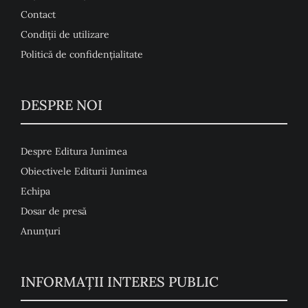
Contact
Condiţii de utilizare
Politică de confidențialitate
DESPRE NOI
Despre Editura Junimea
Obiectivele Editurii Junimea
Echipa
Dosar de presă
Anunţuri
INFORMAȚII INTERES PUBLIC