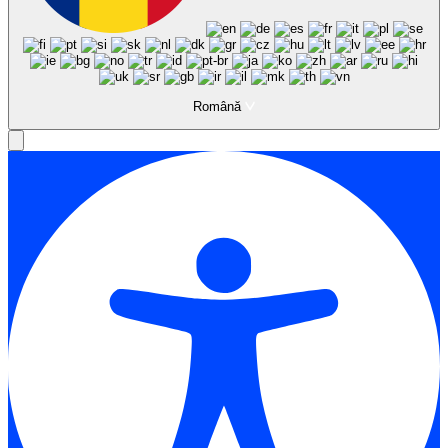
Română