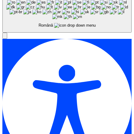
Română