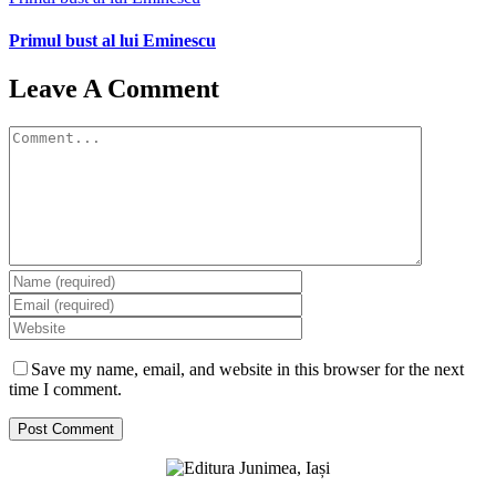
Primul bust al lui Eminescu
Leave A Comment
Comment
Save my name, email, and website in this browser for the next
time I comment.