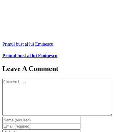
Primul bust al lui Eminescu
Primul bust al lui Eminescu
Leave A Comment
Comment