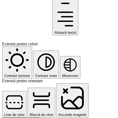
Aliniază textul
Extensii pentru culori
Contrast luminos
Contrast mare
Monocrom
Extensii pentru orientare
Linie de citire
Mască de citire
Ascunde imaginile