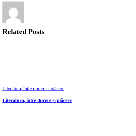
Related Posts
Literatura, între durere și plăcere
Literatura, între durere și plăcere