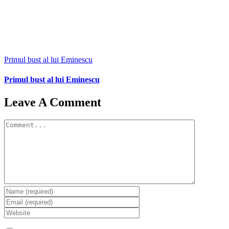
Primul bust al lui Eminescu
Primul bust al lui Eminescu
Leave A Comment
Comment