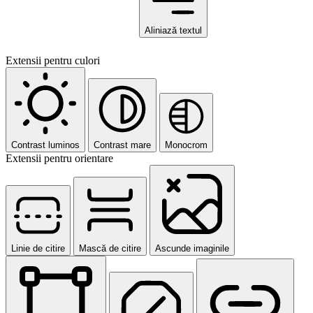
Aliniază textul
Extensii pentru culori
Contrast luminos
Contrast mare
Monocrom
Extensii pentru orientare
Linie de citire
Mască de citire
Ascunde imaginile