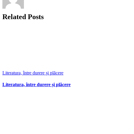
Related Posts
Literatura, între durere și plăcere
Literatura, între durere și plăcere