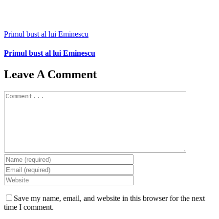
Primul bust al lui Eminescu
Primul bust al lui Eminescu
Leave A Comment
Comment
Save my name, email, and website in this browser for the next
time I comment.