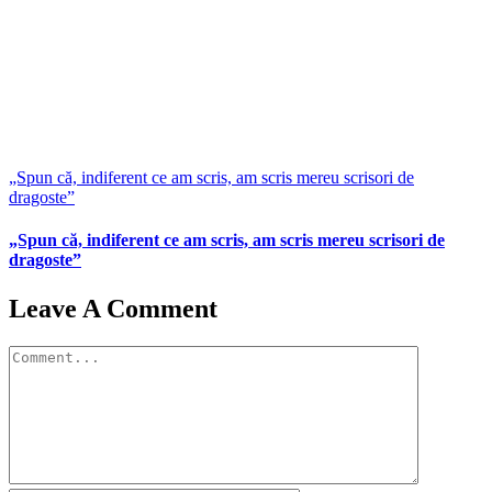
„Spun că, indiferent ce am scris, am scris mereu scrisori de
dragoste”
„Spun că, indiferent ce am scris, am scris mereu scrisori de
dragoste”
Leave A Comment
Comment