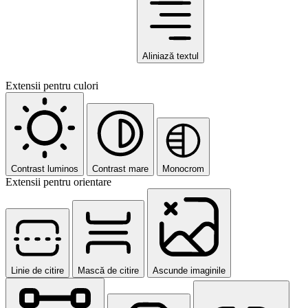
Aliniază textul
Extensii pentru culori
Contrast luminos
Contrast mare
Monocrom
Extensii pentru orientare
Linie de citire
Mască de citire
Ascunde imaginile