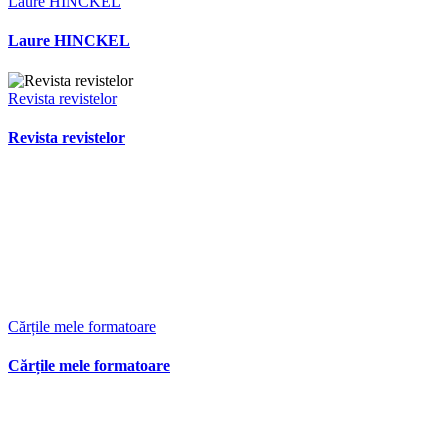
Laure HINCKEL
Laure HINCKEL
Revista revistelor
Revista revistelor
Cărțile mele formatoare
Cărțile mele formatoare