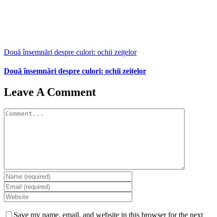
Două însemnări despre culori: ochii zeițelor
Două însemnări despre culori: ochii zeițelor
Leave A Comment
Comment
Save my name, email, and website in this browser for the next