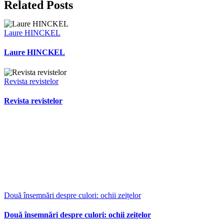
Related Posts
Laure HINCKEL
Laure HINCKEL
Revista revistelor
Revista revistelor
Două însemnări despre culori: ochii zeițelor
Două însemnări despre culori: ochii zeițelor