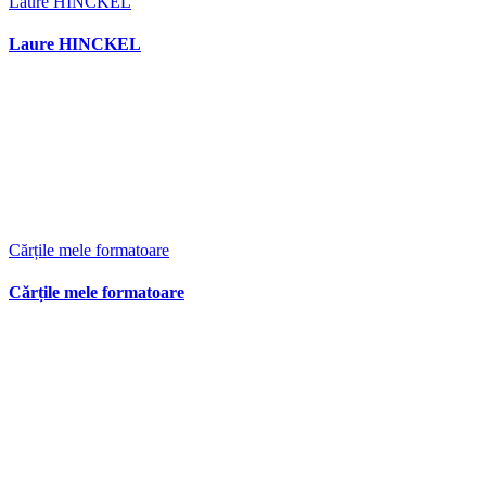
Laure HINCKEL
Laure HINCKEL
Cărțile mele formatoare
Cărțile mele formatoare