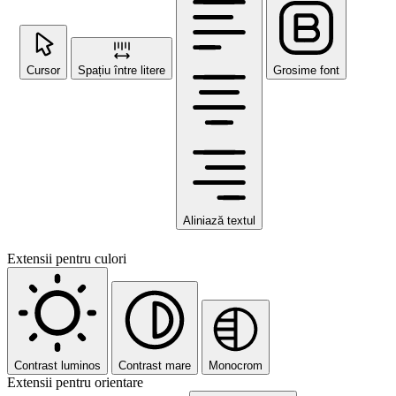
Cursor
Spațiu între litere
Grosime font
Aliniază textul
Extensii pentru culori
Contrast luminos
Contrast mare
Monocrom
Extensii pentru orientare