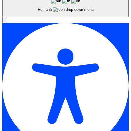
Română