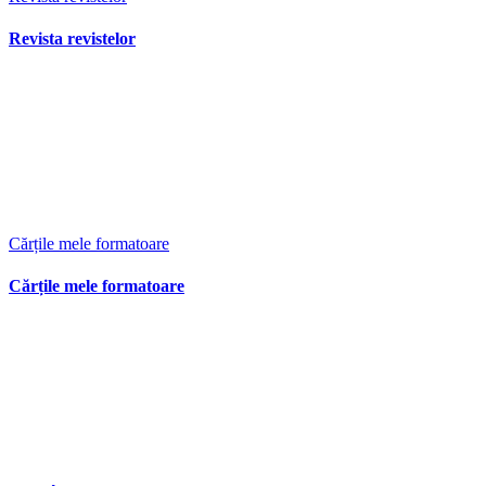
Revista revistelor
Cărțile mele formatoare
Cărțile mele formatoare