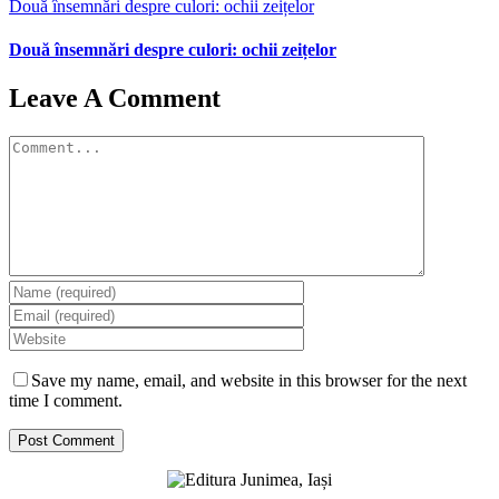
Două însemnări despre culori: ochii zeițelor
Două însemnări despre culori: ochii zeițelor
Leave A Comment
Comment
Save my name, email, and website in this browser for the next
time I comment.