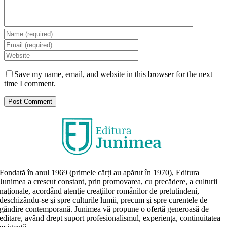
Save my name, email, and website in this browser for the next
time I comment.
Fondată în anul 1969 (primele cărți au apărut în 1970), Editura
Junimea a crescut constant, prin promovarea, cu precădere, a culturii
naţionale, acordând atenţie creaţiilor românilor de pretutindeni,
deschizându-se şi spre culturile lumii, precum şi spre curentele de
gândire contemporană. Junimea vă propune o ofertă generoasă de
editare, având drept suport profesionalismul, experiența, continuitatea