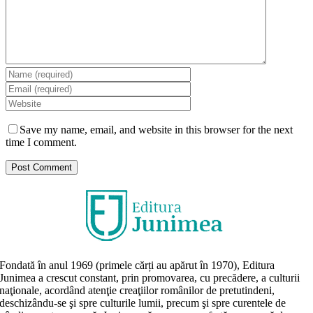
Save my name, email, and website in this browser for the next
time I comment.
Fondată în anul 1969 (primele cărți au apărut în 1970), Editura
Junimea a crescut constant, prin promovarea, cu precădere, a culturii
naţionale, acordând atenţie creaţiilor românilor de pretutindeni,
deschizându-se şi spre culturile lumii, precum şi spre curentele de