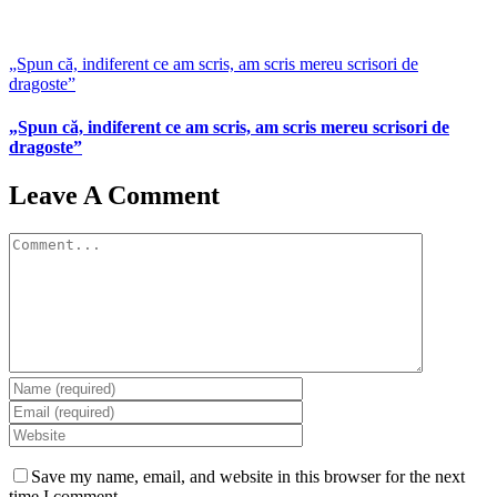
„Spun că, indiferent ce am scris, am scris mereu scrisori de
dragoste”
„Spun că, indiferent ce am scris, am scris mereu scrisori de
dragoste”
Leave A Comment
Comment
Save my name, email, and website in this browser for the next
time I comment.