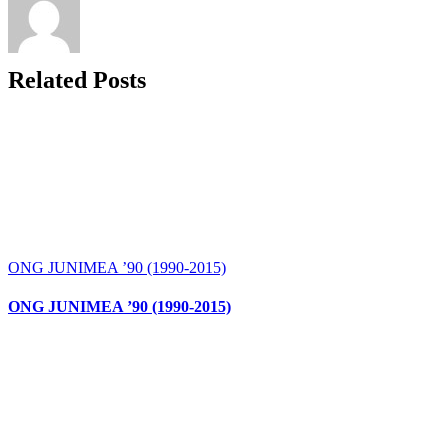
Related Posts
ONG JUNIMEA ’90 (1990-2015)
ONG JUNIMEA ’90 (1990-2015)