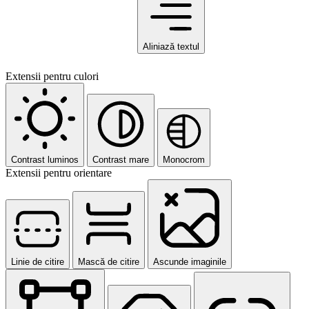
Aliniază textul
Extensii pentru culori
Contrast luminos
Contrast mare
Monocrom
Extensii pentru orientare
Linie de citire
Mască de citire
Ascunde imaginile