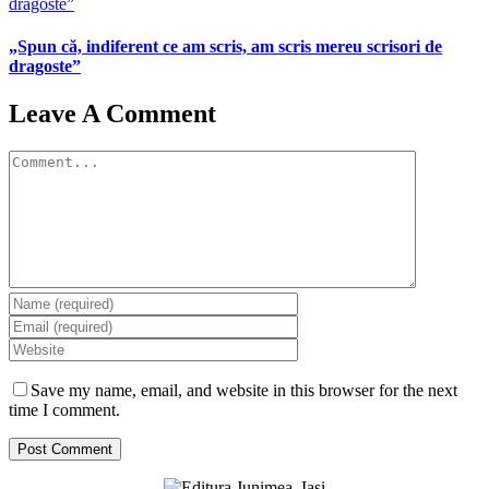
dragoste”
„Spun că, indiferent ce am scris, am scris mereu scrisori de
dragoste”
Leave A Comment
Comment
Save my name, email, and website in this browser for the next
time I comment.