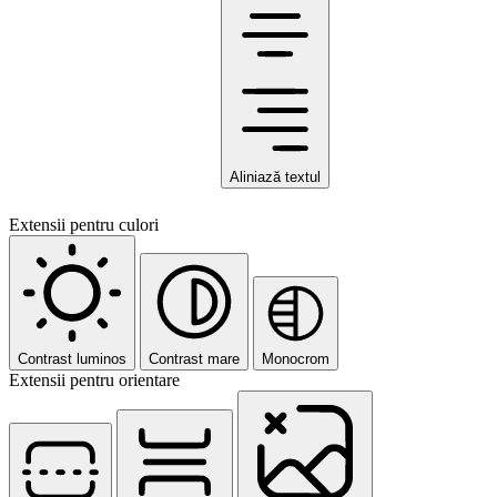
Aliniază textul
Extensii pentru culori
Contrast luminos
Contrast mare
Monocrom
Extensii pentru orientare