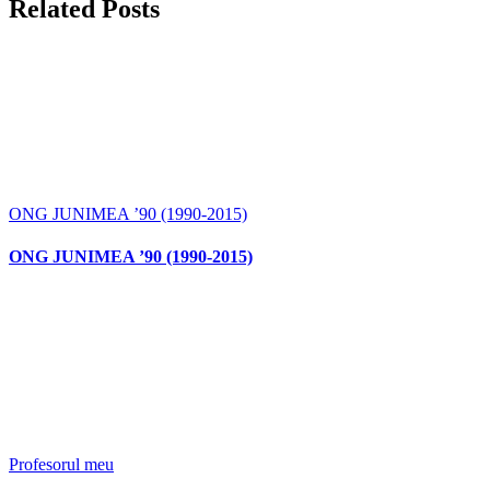
Related Posts
ONG JUNIMEA ’90 (1990-2015)
ONG JUNIMEA ’90 (1990-2015)
Profesorul meu