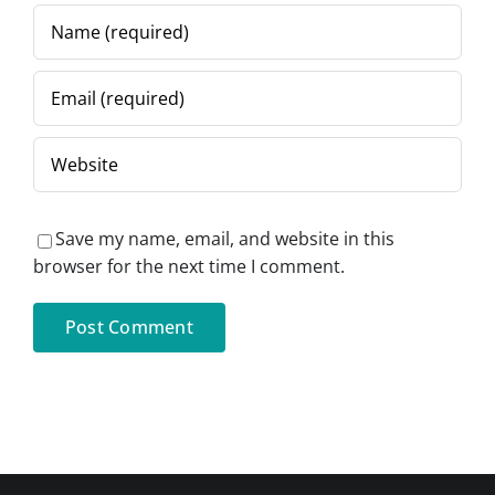
Save my name, email, and website in this
browser for the next time I comment.