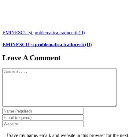
EMINESCU și problematica traducerii (II)
EMINESCU și problematica traducerii (II)
Leave A Comment
Comment
Save my name, email, and website in this browser for the next