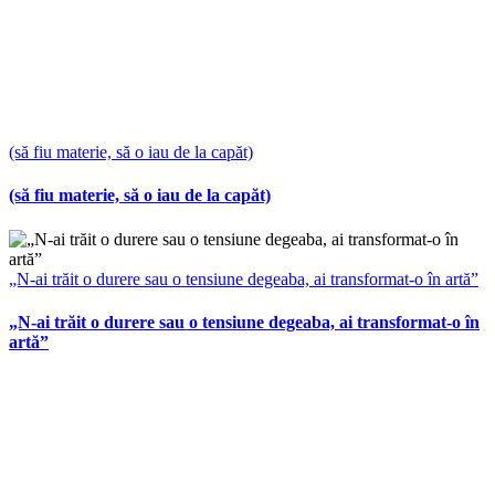
(să fiu materie, să o iau de la capăt)
(să fiu materie, să o iau de la capăt)
„N-ai trăit o durere sau o tensiune degeaba, ai transformat-o în artă”
„N-ai trăit o durere sau o tensiune degeaba, ai transformat-o în
artă”