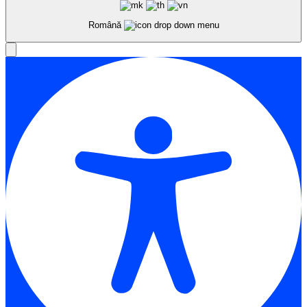
Română