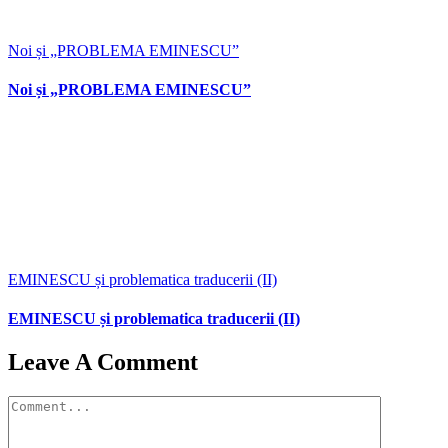
Noi și „PROBLEMA EMINESCU”
Noi și „PROBLEMA EMINESCU”
EMINESCU și problematica traducerii (II)
EMINESCU și problematica traducerii (II)
Leave A Comment
Comment