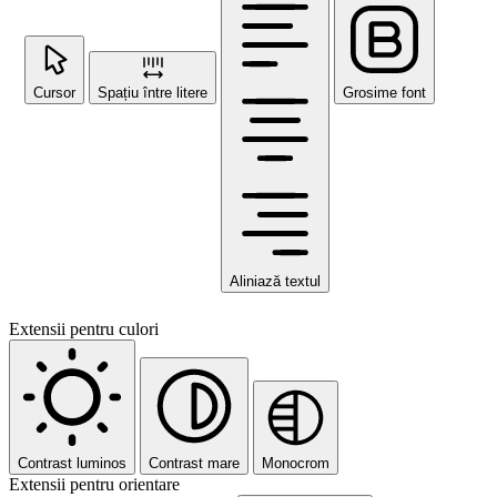
Cursor
Spațiu între litere
Grosime font
Aliniază textul
Extensii pentru culori
Contrast luminos
Contrast mare
Monocrom
Extensii pentru orientare