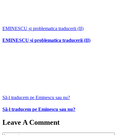
EMINESCU și problematica traducerii (II)
EMINESCU și problematica traducerii (II)
Să-l traducem pe Eminescu sau nu?
Să-l traducem pe Eminescu sau nu?
Leave A Comment
Comment