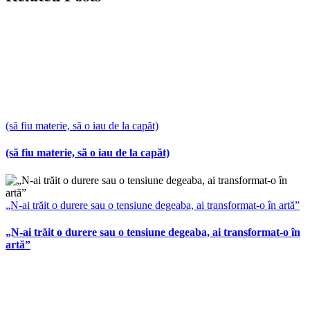
(să fiu materie, să o iau de la capăt)
(să fiu materie, să o iau de la capăt)
„N-ai trăit o durere sau o tensiune degeaba, ai transformat-o în artă”
„N-ai trăit o durere sau o tensiune degeaba, ai transformat-o în
artă”