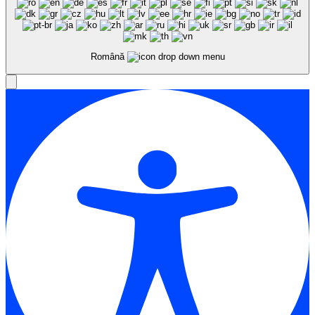
Română