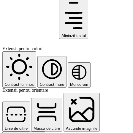
Aliniază textul
Extensii pentru culori
Contrast luminos
Contrast mare
Monocrom
Extensii pentru orientare
Linie de citire
Mască de citire
Ascunde imaginile