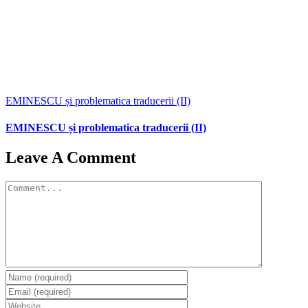
EMINESCU și problematica traducerii (II)
EMINESCU și problematica traducerii (II)
Leave A Comment
Comment