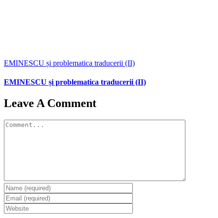
EMINESCU și problematica traducerii (II)
EMINESCU și problematica traducerii (II)
Leave A Comment
Comment