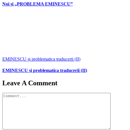
Noi și „PROBLEMA EMINESCU”
EMINESCU și problematica traducerii (II)
EMINESCU și problematica traducerii (II)
Leave A Comment
Comment