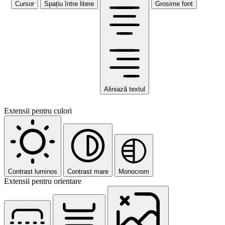
Cursor
Spațiu între litere
Grosime font
Aliniază textul
Extensii pentru culori
Contrast luminos
Contrast mare
Monocrom
Extensii pentru orientare