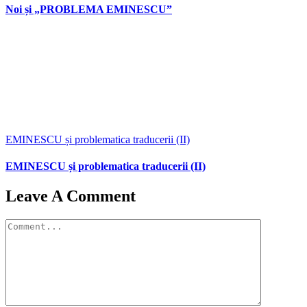
Noi și „PROBLEMA EMINESCU”
EMINESCU și problematica traducerii (II)
EMINESCU și problematica traducerii (II)
Leave A Comment
Comment