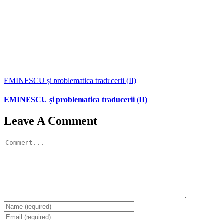
EMINESCU și problematica traducerii (II)
EMINESCU și problematica traducerii (II)
Leave A Comment
Comment