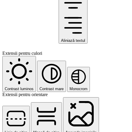
Aliniază textul
Extensii pentru culori
Contrast luminos
Contrast mare
Monocrom
Extensii pentru orientare