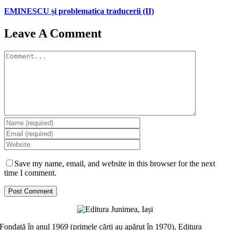
EMINESCU și problematica traducerii (II)
Leave A Comment
Comment
Save my name, email, and website in this browser for the next
time I comment.
Fondată în anul 1969 (primele cărți au apărut în 1970), Editura