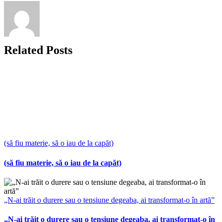
Related Posts
(să fiu materie, să o iau de la capăt)
(să fiu materie, să o iau de la capăt)
„N-ai trăit o durere sau o tensiune degeaba, ai transformat-o în artă”
„N-ai trăit o durere sau o tensiune degeaba, ai transformat-o în