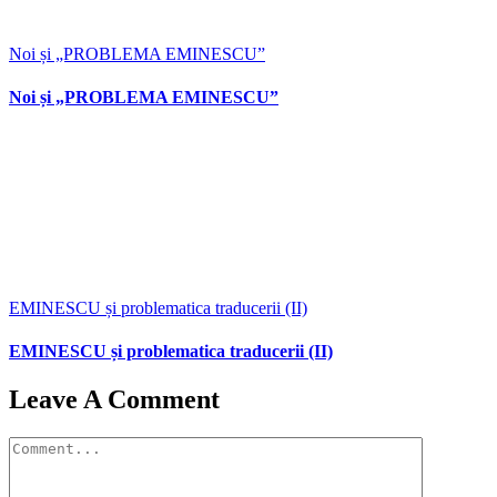
Noi și „PROBLEMA EMINESCU”
Noi și „PROBLEMA EMINESCU”
EMINESCU și problematica traducerii (II)
EMINESCU și problematica traducerii (II)
Leave A Comment
Comment