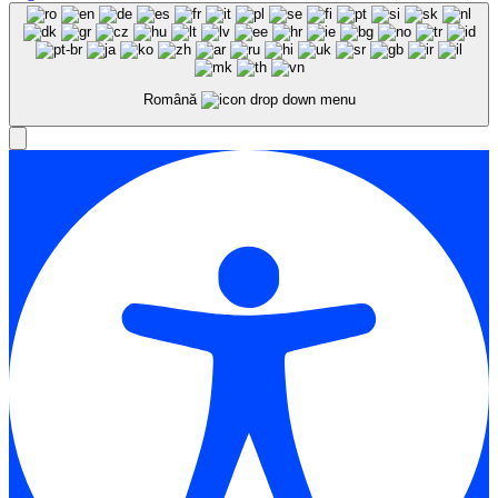
Română