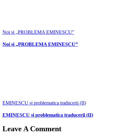
Noi și „PROBLEMA EMINESCU”
Noi și „PROBLEMA EMINESCU”
EMINESCU și problematica traducerii (II)
EMINESCU și problematica traducerii (II)
Leave A Comment