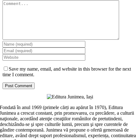
Comment
Save my name, email, and website in this browser for the next
time I comment.
Fondată în anul 1969 (primele cărți au apărut în 1970), Editura
Junimea a crescut constant, prin promovarea, cu precădere, a culturii
naţionale, acordând atenţie creaţiilor românilor de pretutindeni,
deschizându-se şi spre culturile lumii, precum şi spre curentele de
gândire contemporană. Junimea vă propune o ofertă generoasă de
editare, având drept suport profesionalismul, experiența, continuitatea