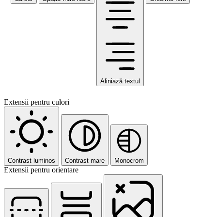
Aliniază textul
Extensii pentru culori
Contrast luminos
Contrast mare
Monocrom
Extensii pentru orientare