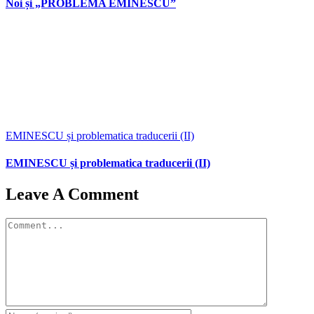
Noi și „PROBLEMA EMINESCU”
EMINESCU și problematica traducerii (II)
EMINESCU și problematica traducerii (II)
Leave A Comment
Comment