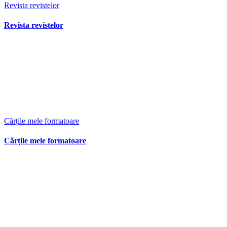
Revista revistelor
Revista revistelor
Cărțile mele formatoare
Cărțile mele formatoare