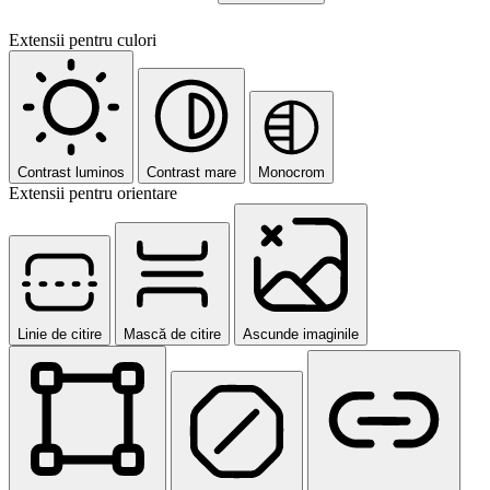
Extensii pentru culori
Contrast luminos
Contrast mare
Monocrom
Extensii pentru orientare
Linie de citire
Mască de citire
Ascunde imaginile