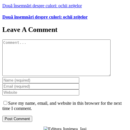
Două însemnări despre culori: ochii zeițelor
Două însemnări despre culori: ochii zeițelor
Leave A Comment
Comment
Save my name, email, and website in this browser for the next
time I comment.