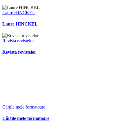
Laure HINCKEL
Laure HINCKEL
Revista revistelor
Revista revistelor
Cărțile mele formatoare
Cărțile mele formatoare