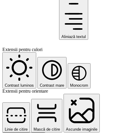
Aliniază textul
Extensii pentru culori
Contrast luminos
Contrast mare
Monocrom
Extensii pentru orientare
Linie de citire
Mască de citire
Ascunde imaginile