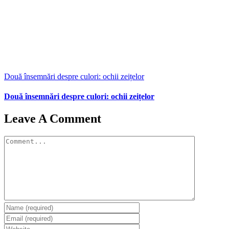
Două însemnări despre culori: ochii zeițelor
Două însemnări despre culori: ochii zeițelor
Leave A Comment
Comment