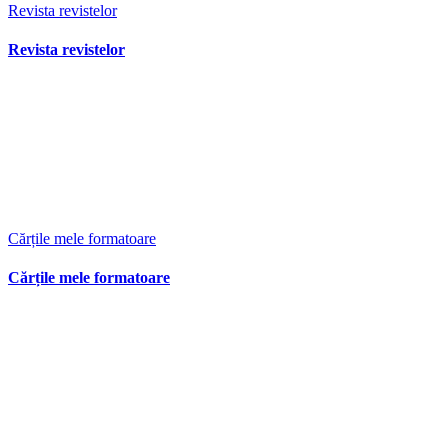
Revista revistelor
Revista revistelor
Cărțile mele formatoare
Cărțile mele formatoare