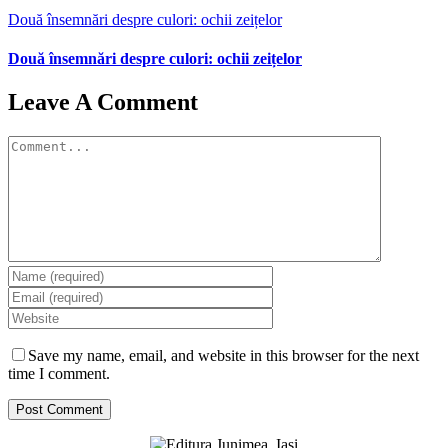
Două însemnări despre culori: ochii zeițelor
Două însemnări despre culori: ochii zeițelor
Leave A Comment
Comment
Save my name, email, and website in this browser for the next
time I comment.