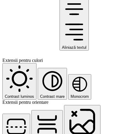
Aliniază textul
Extensii pentru culori
Contrast luminos
Contrast mare
Monocrom
Extensii pentru orientare