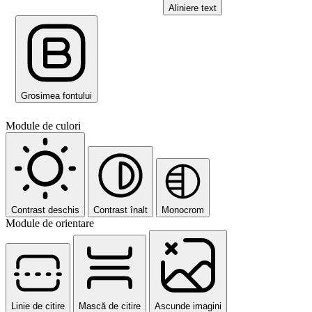
Aliniere text
Grosimea fontului
Module de culori
Contrast deschis
Contrast înalt
Monocrom
Module de orientare
Linie de citire
Mască de citire
Ascunde imagini