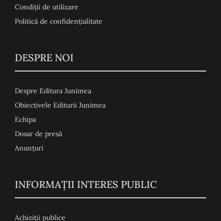
Condiţii de utilizare
Politică de confidențialitate
DESPRE NOI
Despre Editura Junimea
Obiectivele Editurii Junimea
Echipa
Dosar de presă
Anunţuri
INFORMAȚII INTERES PUBLIC
Achiziții publice