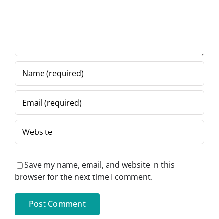
Save my name, email, and website in this
browser for the next time I comment.