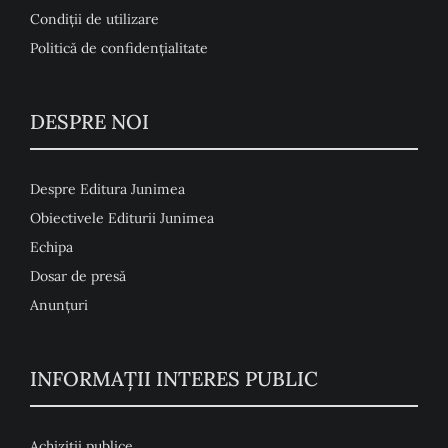
Condiţii de utilizare
Politică de confidențialitate
DESPRE NOI
Despre Editura Junimea
Obiectivele Editurii Junimea
Echipa
Dosar de presă
Anunţuri
INFORMAȚII INTERES PUBLIC
Achiziții publice