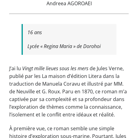
Andreea AGOROAEI
16 ans
Lycée « Regina Maria » de Dorohoi
J’ai lu
Vingt mille lieues sous les mers
de Jules Verne,
publié par les La maison d’édition Litera dans la
traduction de Manuela Coravu et illustré par MM.
de Neuville et G. Roux. Paru en 1870, ce roman m’a
captivée par sa complexité et sa profondeur dans
l’exploration de thèmes comme la connaissance,
l’isolement et le conflit entre idéaux et réalité.
À première vue, ce roman semble une simple
histoire d’exploration sous-marine. Pourtant, Jules