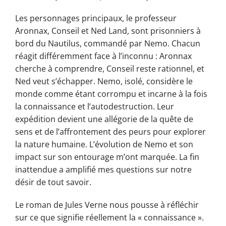
Les personnages principaux, le professeur
Aronnax, Conseil et Ned Land, sont prisonniers à
bord du Nautilus, commandé par Nemo. Chacun
réagit différemment face à l’inconnu : Aronnax
cherche à comprendre, Conseil reste rationnel, et
Ned veut s’échapper. Nemo, isolé, considère le
monde comme étant corrompu et incarne à la fois
la connaissance et l’autodestruction. Leur
expédition devient une allégorie de la quête de
sens et de l’affrontement des peurs pour explorer
la nature humaine. L’évolution de Nemo et son
impact sur son entourage m’ont marquée. La fin
inattendue a amplifié mes questions sur notre
désir de tout savoir.
Le roman de Jules Verne nous pousse à réfléchir
sur ce que signifie réellement la « connaissance ».