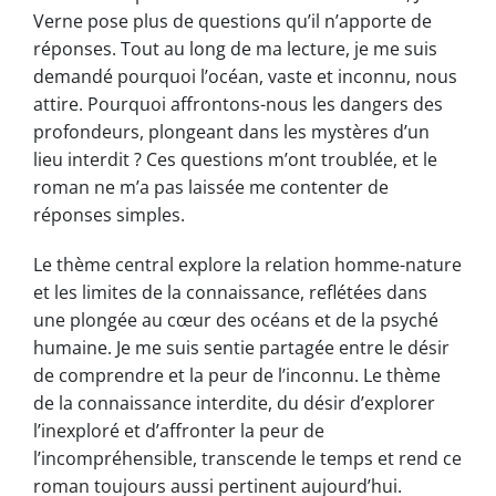
Verne pose plus de questions qu’il n’apporte de
réponses. Tout au long de ma lecture, je me suis
demandé pourquoi l’océan, vaste et inconnu, nous
attire. Pourquoi affrontons-nous les dangers des
profondeurs, plongeant dans les mystères d’un
lieu interdit ? Ces questions m’ont troublée, et le
roman ne m’a pas laissée me contenter de
réponses simples.
Le thème central explore la relation homme-nature
et les limites de la connaissance, reflétées dans
une plongée au cœur des océans et de la psyché
humaine. Je me suis sentie partagée entre le désir
de comprendre et la peur de l’inconnu. Le thème
de la connaissance interdite, du désir d’explorer
l’inexploré et d’affronter la peur de
l’incompréhensible, transcende le temps et rend ce
roman toujours aussi pertinent aujourd’hui.