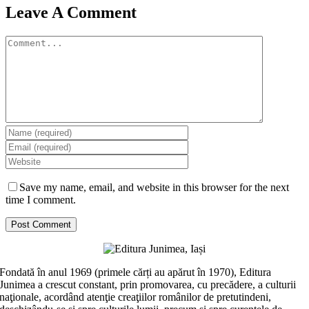
Leave A Comment
Comment
Save my name, email, and website in this browser for the next
time I comment.
Fondată în anul 1969 (primele cărți au apărut în 1970), Editura
Junimea a crescut constant, prin promovarea, cu precădere, a culturii
naţionale, acordând atenţie creaţiilor românilor de pretutindeni,