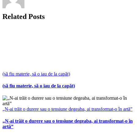
Related Posts
(să fiu materie, să o iau de la capăt)
(să fiu materie, să o iau de la capăt)
„N-ai trăit o durere sau o tensiune degeaba, ai transformat-o în artă”
„N-ai trăit o durere sau o tensiune degeaba, ai transformat-o în
artă”