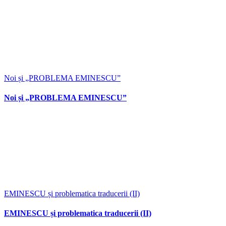
Noi și „PROBLEMA EMINESCU”
Noi și „PROBLEMA EMINESCU”
EMINESCU și problematica traducerii (II)
EMINESCU și problematica traducerii (II)