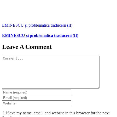
EMINESCU și problematica traducerii (II)
EMINESCU și problematica traducerii (II)
Leave A Comment
Comment
Save my name, email, and website in this browser for the next