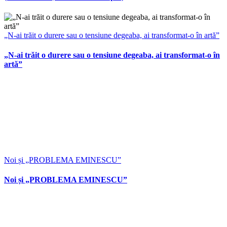
„N-ai trăit o durere sau o tensiune degeaba, ai transformat-o în artă”
„N-ai trăit o durere sau o tensiune degeaba, ai transformat-o în
artă”
Noi și „PROBLEMA EMINESCU”
Noi și „PROBLEMA EMINESCU”