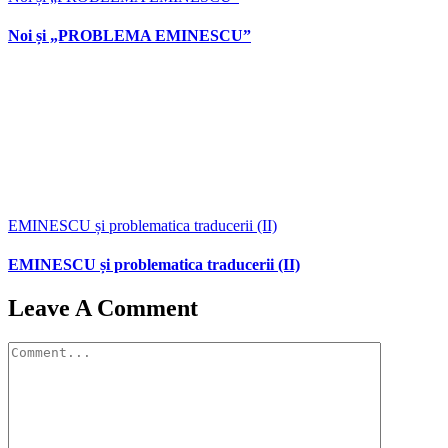
Noi și „PROBLEMA EMINESCU”
EMINESCU și problematica traducerii (II)
EMINESCU și problematica traducerii (II)
Leave A Comment
Comment