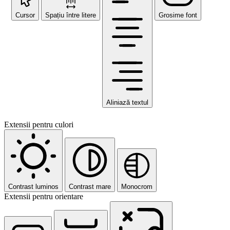
Cursor
Spațiu între litere
Grosime font
Aliniază textul
Extensii pentru culori
Contrast luminos
Contrast mare
Monocrom
Extensii pentru orientare