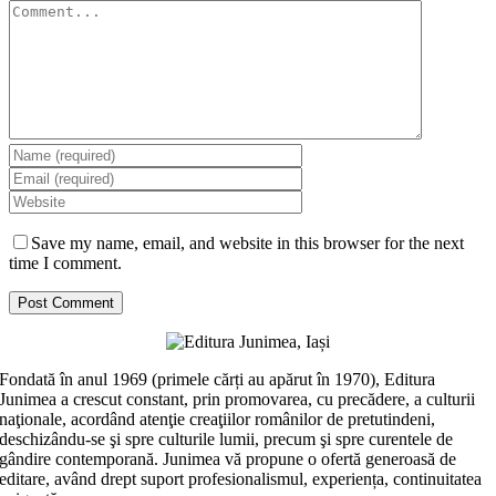
Comment
Save my name, email, and website in this browser for the next
time I comment.
Fondată în anul 1969 (primele cărți au apărut în 1970), Editura
Junimea a crescut constant, prin promovarea, cu precădere, a culturii
naţionale, acordând atenţie creaţiilor românilor de pretutindeni,
deschizându-se şi spre culturile lumii, precum şi spre curentele de
gândire contemporană. Junimea vă propune o ofertă generoasă de
editare, având drept suport profesionalismul, experiența, continuitatea