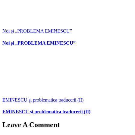
Noi și „PROBLEMA EMINESCU”
Noi și „PROBLEMA EMINESCU”
EMINESCU și problematica traducerii (II)
EMINESCU și problematica traducerii (II)
Leave A Comment