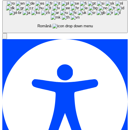
Română