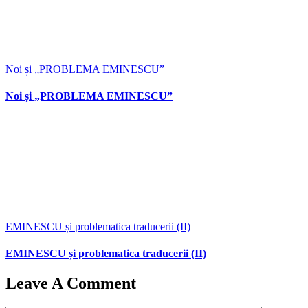
Noi și „PROBLEMA EMINESCU”
Noi și „PROBLEMA EMINESCU”
EMINESCU și problematica traducerii (II)
EMINESCU și problematica traducerii (II)
Leave A Comment