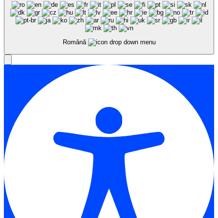
Română