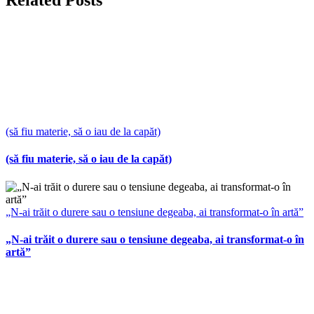
(să fiu materie, să o iau de la capăt)
(să fiu materie, să o iau de la capăt)
„N-ai trăit o durere sau o tensiune degeaba, ai transformat-o în artă”
„N-ai trăit o durere sau o tensiune degeaba, ai transformat-o în
artă”