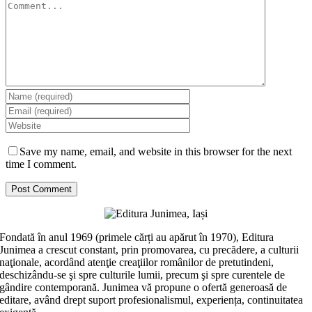
Comment
Save my name, email, and website in this browser for the next
time I comment.
Fondată în anul 1969 (primele cărți au apărut în 1970), Editura
Junimea a crescut constant, prin promovarea, cu precădere, a culturii
naţionale, acordând atenţie creaţiilor românilor de pretutindeni,
deschizându-se şi spre culturile lumii, precum şi spre curentele de
gândire contemporană. Junimea vă propune o ofertă generoasă de
editare, având drept suport profesionalismul, experiența, continuitatea