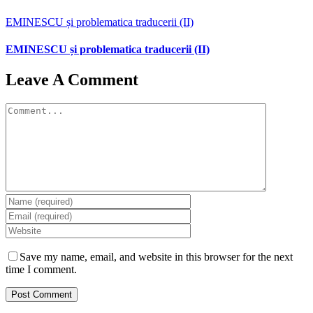
EMINESCU și problematica traducerii (II)
EMINESCU și problematica traducerii (II)
Leave A Comment
Comment
Save my name, email, and website in this browser for the next
time I comment.