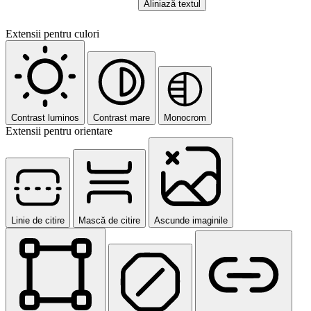
Aliniază textul
Extensii pentru culori
Contrast luminos
Contrast mare
Monocrom
Extensii pentru orientare
Linie de citire
Mască de citire
Ascunde imaginile