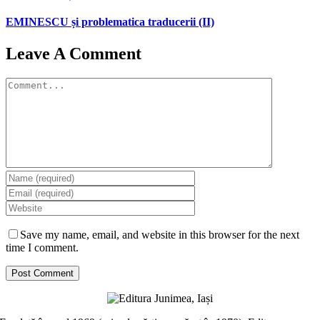
EMINESCU și problematica traducerii (II)
Leave A Comment
Comment
Save my name, email, and website in this browser for the next
time I comment.