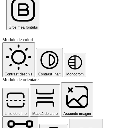
Grosimea fontului
Module de culori
Contrast deschis
Contrast înalt
Monocrom
Module de orientare
Linie de citire
Mască de citire
Ascunde imagini