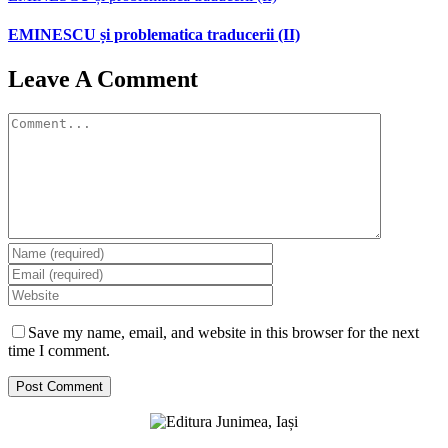
EMINESCU și problematica traducerii (II)
Leave A Comment
Comment
Save my name, email, and website in this browser for the next
time I comment.