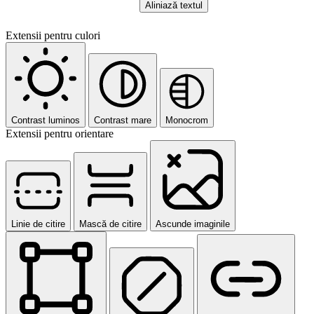
Aliniază textul
Extensii pentru culori
Contrast luminos
Contrast mare
Monocrom
Extensii pentru orientare
Linie de citire
Mască de citire
Ascunde imaginile