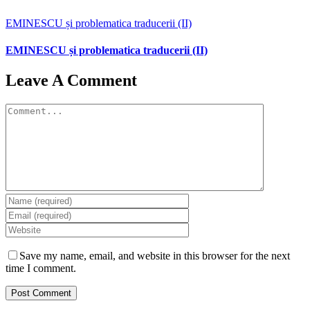
EMINESCU și problematica traducerii (II)
EMINESCU și problematica traducerii (II)
Leave A Comment
Comment
Save my name, email, and website in this browser for the next
time I comment.