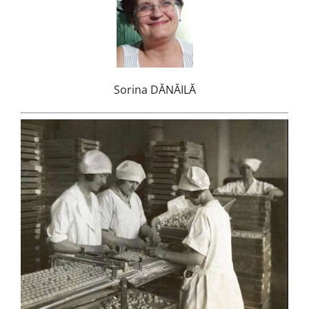
Sorina DĂNĂILĂ