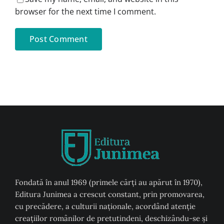
browser for the next time I comment.
Fondată în anul 1969 (primele cărți au apărut în 1970),
Editura Junimea a crescut constant, prin promovarea,
cu precădere, a culturii naţionale, acordând atenţie
creaţiilor românilor de pretutindeni, deschizându-se şi