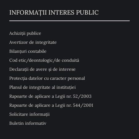
INFORMAȚII INTERES PUBLIC
Achiziții publice
Avertizor de integritate
Bilanțuri contabile
Cod etic/deontologic/de conduită
Declarații de avere și de interese
Protecția datelor cu caracter personal
Planul de integritate al instituției
Rapoarte de aplicare a Legii nr. 52/2003
Rapoarte de aplicare a Legii nr. 544/2001
Solicitare informații
Buletin informativ