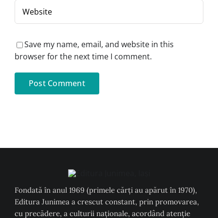
Save my name, email, and website in this
browser for the next time I comment.
Fondată în anul 1969 (primele cărți au apărut în 1970),
Editura Junimea a crescut constant, prin promovarea,
cu precădere, a culturii naţionale, acordând atenţie