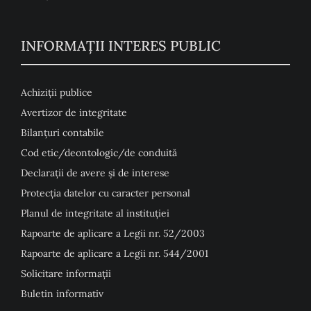
INFORMAȚII INTERES PUBLIC
Achiziții publice
Avertizor de integritate
Bilanțuri contabile
Cod etic/deontologic/de conduită
Declarații de avere și de interese
Protecția datelor cu caracter personal
Planul de integritate al instituției
Rapoarte de aplicare a Legii nr. 52/2003
Rapoarte de aplicare a Legii nr. 544/2001
Solicitare informații
Buletin informativ