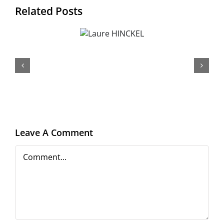
Related Posts
Laure
HINCKEL
Leave A Comment
Comment