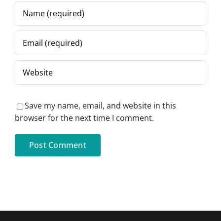
Save my name, email, and website in this
browser for the next time I comment.