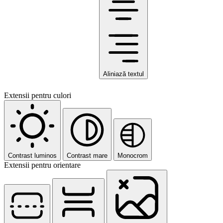
Aliniază textul
Extensii pentru culori
Contrast luminos
Contrast mare
Monocrom
Extensii pentru orientare