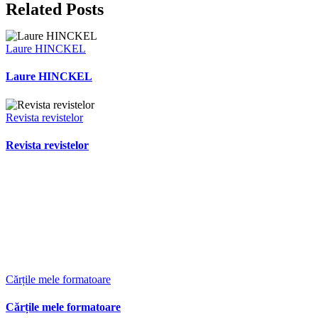
Related Posts
Laure HINCKEL
Laure HINCKEL
Revista revistelor
Revista revistelor
Cărțile mele formatoare
Cărțile mele formatoare