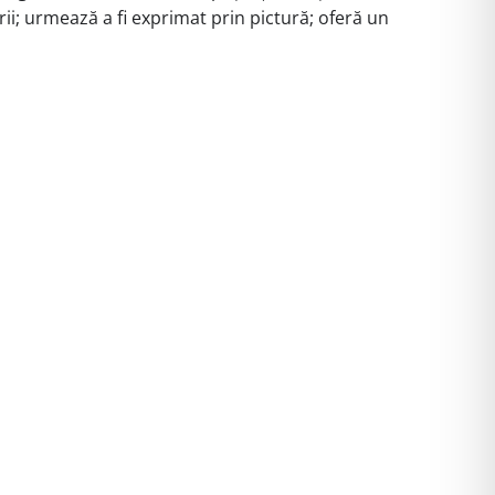
rii; urmează a fi exprimat prin pictură; oferă un